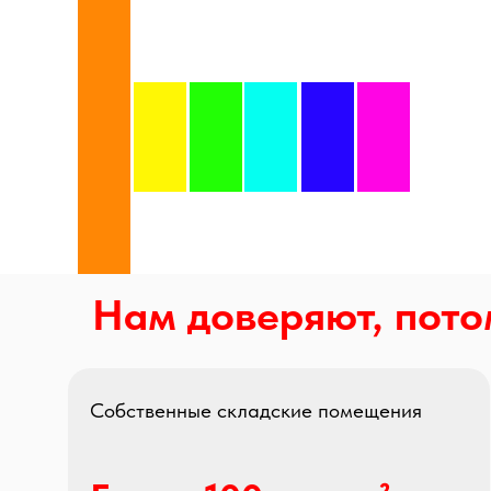
Нам доверяют, потом
Собственные складские помещения