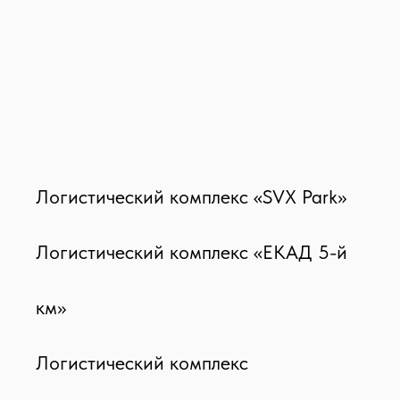
Логистический комплекс «SVX Park»
Логистический комплекс «ЕКАД 5-й
км»
Логистический комплекс