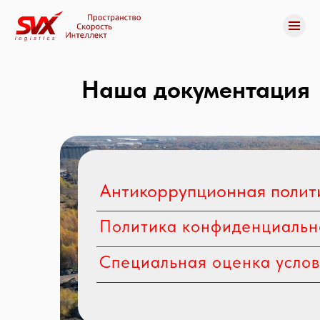
Наша документация
Антикоррупционная полит
Политика конфиденциальн
Специальная оценка услов