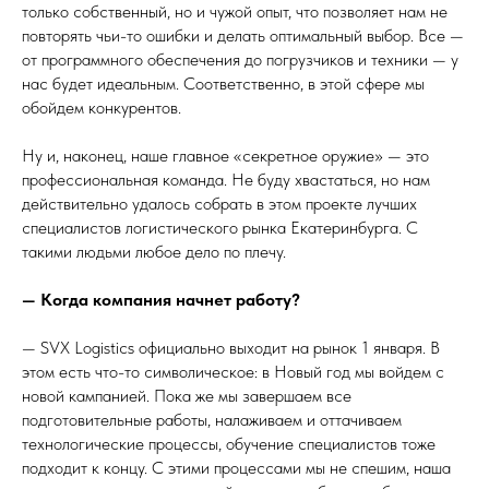
только собственный, но и чужой опыт, что позволяет нам не
повторять чьи-то ошибки и делать оптимальный выбор. Все —
от программного обеспечения до погрузчиков и техники — у
нас будет идеальным. Соответственно, в этой сфере мы
обойдем конкурентов.
Ну и, наконец, наше главное «секретное оружие» — это
профессиональная команда. Не буду хвастаться, но нам
действительно удалось собрать в этом проекте лучших
специалистов логистического рынка Екатеринбурга. С
такими людьми любое дело по плечу.
— Когда компания начнет работу?
— SVX Logistics официально выходит на рынок 1 января. В
этом есть что-то символическое: в Новый год мы войдем с
новой кампанией. Пока же мы завершаем все
подготовительные работы, налаживаем и оттачиваем
технологические процессы, обучение специалистов тоже
подходит к концу. С этими процессами мы не спешим, наша