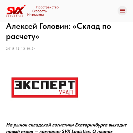
Алексей Головин: «Склад по
расчету»
2015-12-13 10:54
На рынок складской логистики Екатеринбурга выходит
новый игрок — компания SVX Logistics. О планах