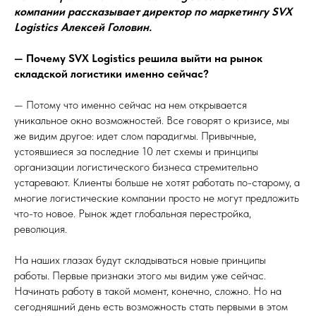
компании рассказывает директор по маркетингу SVX
Logistics Алексей Головин.
— Почему SVX Logistics решила выйти на рынок
складской логистики именно сейчас?
— Потому что именно сейчас на нем открывается
уникальное окно возможностей. Все говорят о кризисе, мы
же видим другое: идет слом парадигмы. Привычные,
устоявшиеся за последние 10 лет схемы и принципы
организации логистического бизнеса стремительно
устаревают. Клиенты больше не хотят работать по-старому, а
многие логистические компании просто не могут предложить
что-то новое. Рынок ждет глобальная перестройка,
революция.
На наших глазах будут складываться новые принципы
работы. Первые признаки этого мы видим уже сейчас.
Начинать работу в такой момент, конечно, сложно. Но на
сегодняшний день есть возможность стать первыми в этом