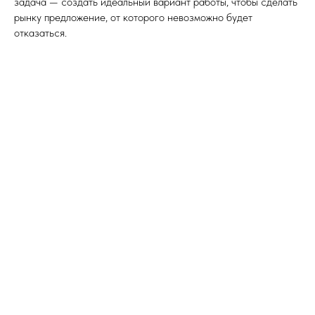
задача — создать идеальный вариант работы, чтобы сделать
рынку предложение, от которого невозможно будет
отказаться.