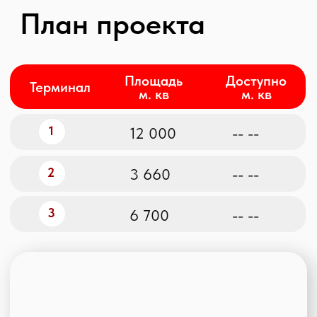
Технические
характеристики