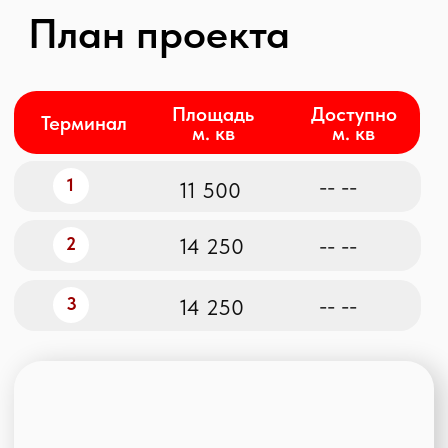
Технические
характеристики