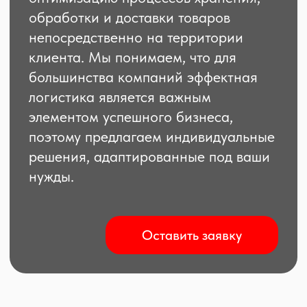
поэтому предлагаем индивидуальные
решения, адаптированные под ваши
нужды.
Оставить заявку
Как это работает?