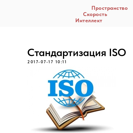
Пространство
Скорость
Интеллект
Стандартизация ISO
2017-07-17 10:11