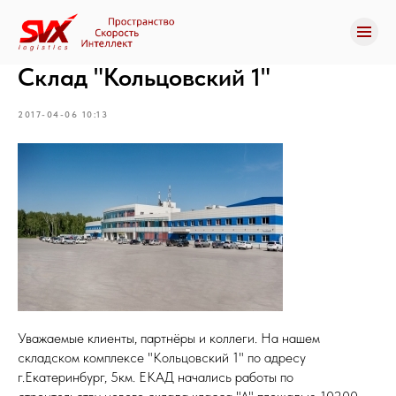
Склад "Кольцовский 1"
2017-04-06 10:13
Уважаемые клиенты, партнёры и коллеги. На нашем
складском комплексе "Кольцовский 1" по адресу
г.Екатеринбург, 5км. ЕКАД начались работы по