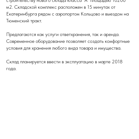
строительству нового склада класса "А" площадью 10200
м2. Складской комплекс расположен в 15 минутах от
Екатеринбурга рядом с аэропортом Кольцово и выездом на
Тюменский тракт.
Предлагаются как услуги ответхранения, так и аренда.
Современное оборудование позволяет создать комфортные
условия для хранения любого вида товара и имущества.
Склад планируется ввести в эксплуатацию в марте 2018
года.