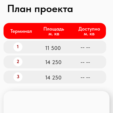
Технические
характеристики